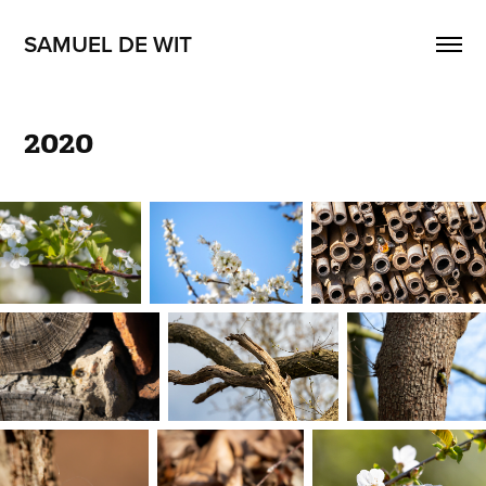
SAMUEL DE WIT
2020