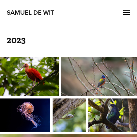
SAMUEL DE WIT
2023